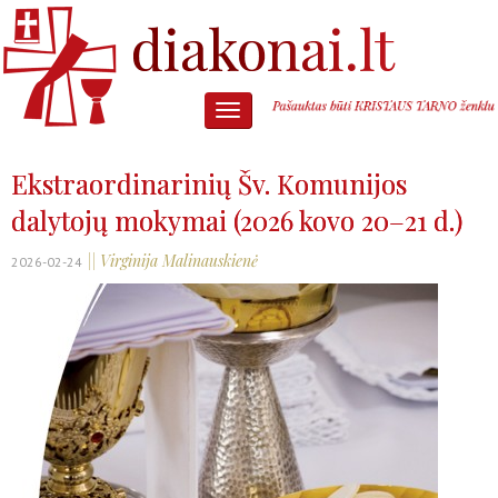
Ekstraordinarinių Šv. Komunijos
dalytojų mokymai (2026 kovo 20–21 d.)
|| Virginija Malinauskienė
2026-02-24