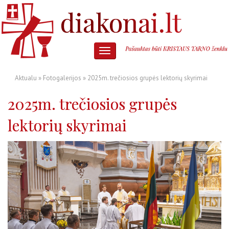
Aktualu
»
Fotogalerijos
» 2025m. trečiosios grupės lektorių skyrimai
2025m. trečiosios grupės
lektorių skyrimai