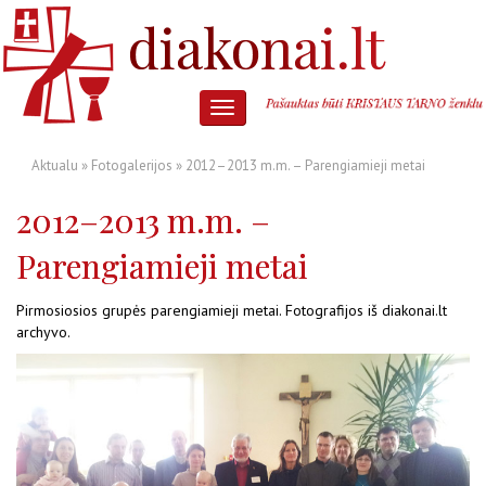
Aktualu
»
Fotogalerijos
» 2012–2013 m.m. – Parengiamieji metai
2012–2013 m.m. –
Parengiamieji metai
Pirmosiosios grupės parengiamieji metai. Fotografijos iš diakonai.lt
archyvo.