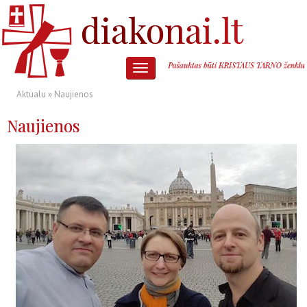
Aktualu
» Naujienos
Naujienos