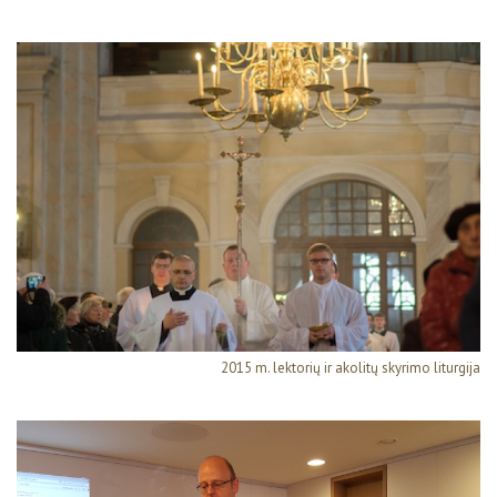
2015 m. lektorių ir akolitų skyrimo liturgija