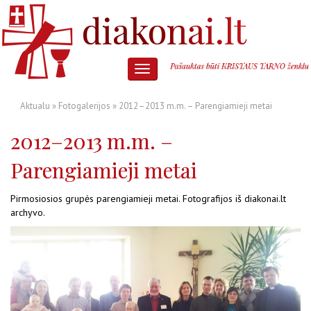
Aktualu
»
Fotogalerijos
» 2012–2013 m.m. – Parengiamieji metai
2012–2013 m.m. –
Parengiamieji metai
Pirmosiosios grupės parengiamieji metai. Fotografijos iš diakonai.lt
archyvo.